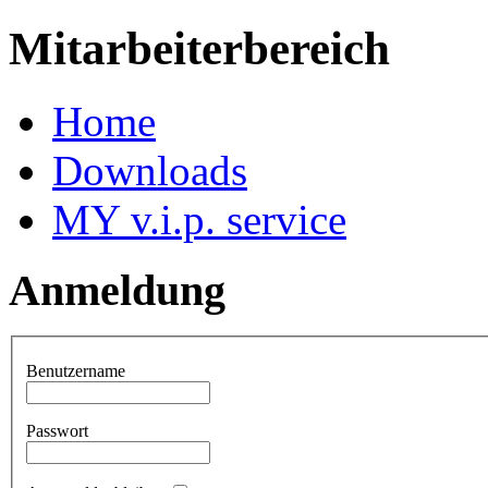
Mitarbeiterbereich
Home
Downloads
MY v.i.p. service
Anmeldung
Benutzername
Passwort