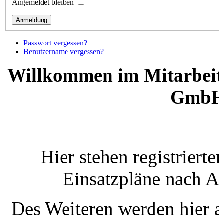
Angemeldet bleiben
Passwort vergessen?
Benutzername vergessen?
Willkommen im Mitarbeite
GmbH
Hier stehen registriert
Einsatzpläne nach 
Des Weiteren werden hier 