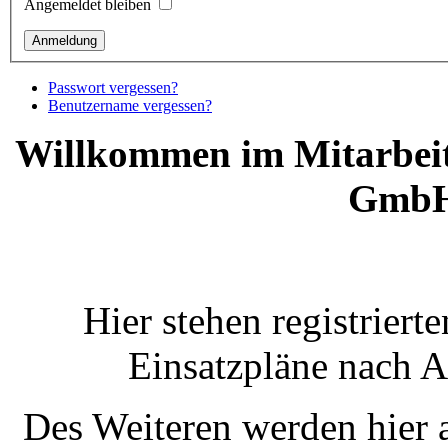
Angemeldet bleiben
Passwort vergessen?
Benutzername vergessen?
Willkommen im Mitarbeite
GmbH
Hier stehen registriert
Einsatzpläne nach 
Des Weiteren werden hier 