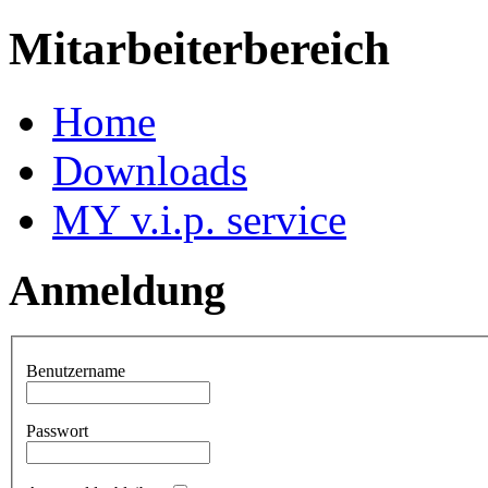
Mitarbeiterbereich
Home
Downloads
MY v.i.p. service
Anmeldung
Benutzername
Passwort